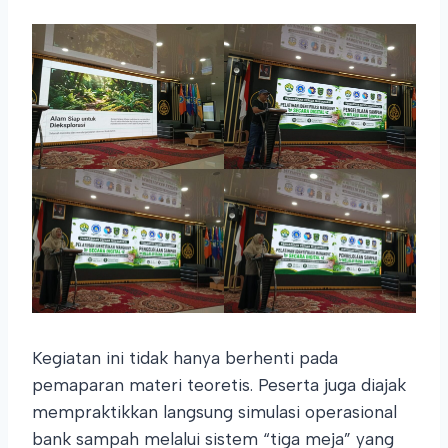
Kegiatan ini tidak hanya berhenti pada
pemaparan materi teoretis. Peserta juga diajak
mempraktikkan langsung simulasi operasional
bank sampah melalui sistem “tiga meja” yang