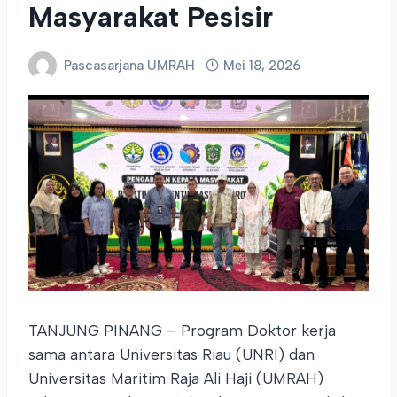
Masyarakat Pesisir
Pascasarjana UMRAH
Mei 18, 2026
TANJUNG PINANG – Program Doktor kerja
sama antara Universitas Riau (UNRI) dan
Universitas Maritim Raja Ali Haji (UMRAH)