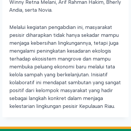
Winny Retna Melani, Arif Rahman Hakim, Bherly
Andia, serta Novia.
Melalui kegiatan pengabdian ini, masyarakat
pesisir diharapkan tidak hanya sekadar mampu
menjaga kebersihan lingkungannya, tetapi juga
mengalami peningkatan kesadaran ekologis
terhadap ekosistem mangrove dan mampu
membuka peluang ekonomi baru melalui tata
kelola sampah yang berkelanjutan. Inisiatif
kolaboratif ini mendapat sambutan yang sangat
positif dari kelompok masyarakat yang hadir
sebagai langkah konkret dalam menjaga
kelestarian lingkungan pesisir Kepulauan Riau.