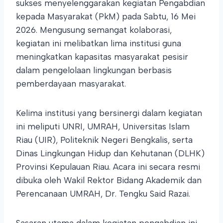
sukses menyelenggarakan kegiatan Pengabdian
kepada Masyarakat (PkM) pada Sabtu, 16 Mei
2026. Mengusung semangat kolaborasi,
kegiatan ini melibatkan lima institusi guna
meningkatkan kapasitas masyarakat pesisir
dalam pengelolaan lingkungan berbasis
pemberdayaan masyarakat.
Kelima institusi yang bersinergi dalam kegiatan
ini meliputi UNRI, UMRAH, Universitas Islam
Riau (UIR), Politeknik Negeri Bengkalis, serta
Dinas Lingkungan Hidup dan Kehutanan (DLHK)
Provinsi Kepulauan Riau. Acara ini secara resmi
dibuka oleh Wakil Rektor Bidang Akademik dan
Perencanaan UMRAH, Dr. Tengku Said Razai.