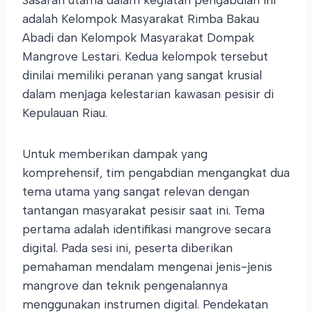
Sasaran utama dalam kegiatan pengabdian ini
adalah Kelompok Masyarakat Rimba Bakau
Abadi dan Kelompok Masyarakat Dompak
Mangrove Lestari. Kedua kelompok tersebut
dinilai memiliki peranan yang sangat krusial
dalam menjaga kelestarian kawasan pesisir di
Kepulauan Riau.
Untuk memberikan dampak yang
komprehensif, tim pengabdian mengangkat dua
tema utama yang sangat relevan dengan
tantangan masyarakat pesisir saat ini. Tema
pertama adalah identifikasi mangrove secara
digital. Pada sesi ini, peserta diberikan
pemahaman mendalam mengenai jenis-jenis
mangrove dan teknik pengenalannya
menggunakan instrumen digital. Pendekatan