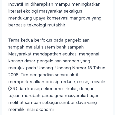
inovatif ini diharapkan mampu meningkatkan
literasi ekologi masyarakat sekaligus
mendukung upaya konservasi mangrove yang
berbasis teknologi mutakhir.
Tema kedua berfokus pada pengelolaan
sampah melalui sistem bank sampah.
Masyarakat mendapatkan edukasi mengenai
konsep dasar pengelolaan sampah yang
merujuk pada Undang-Undang Nomor 18 Tahun
2008. Tim pengabdian secara aktif
memperkenalkan prinsip reduce, reuse, recycle
(3R) dan konsep ekonomi sirkular, dengan
tujuan merubah paradigma masyarakat agar
melihat sampah sebagai sumber daya yang
memiliki nilai ekonomi.