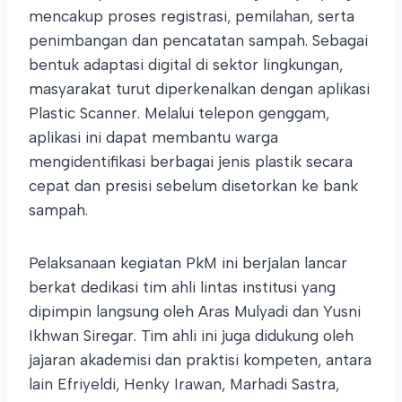
mencakup proses registrasi, pemilahan, serta
penimbangan dan pencatatan sampah. Sebagai
bentuk adaptasi digital di sektor lingkungan,
masyarakat turut diperkenalkan dengan aplikasi
Plastic Scanner. Melalui telepon genggam,
aplikasi ini dapat membantu warga
mengidentifikasi berbagai jenis plastik secara
cepat dan presisi sebelum disetorkan ke bank
sampah.
Pelaksanaan kegiatan PkM ini berjalan lancar
berkat dedikasi tim ahli lintas institusi yang
dipimpin langsung oleh Aras Mulyadi dan Yusni
Ikhwan Siregar. Tim ahli ini juga didukung oleh
jajaran akademisi dan praktisi kompeten, antara
lain Efriyeldi, Henky Irawan, Marhadi Sastra,